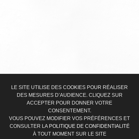
LE SITE UTILISE DES COOKIES POUR RÉALISER
DES MESURES D’AUDIENCE. CLIQUEZ SUR
ACCEPTER POUR DONNER VOTRE
CONSENTEMENT.
VOUS POUVEZ MODIFIER VOS PRÉFÉRENCES ET
CONSULTER LA
POLITIQUE DE CONFIDENTIALITÉ
À TOUT MOMENT SUR LE SITE