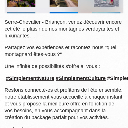
Serre-Chevalier - Briançon, venez découvrir encore
cet été le plaisir de nos montagnes verdoyantes et
luxuriantes.
Partagez vos expériences et racontez-nous "quel
montagnard êtes-vous ?"
Une infinité de possibilités s'offre à vous :
#SimplementNature
#SimplementCulture
#Simple
Restons connecté-es et profitons de l'été ensemble,
notre établissement vous accueille à chaque instant
et vous propose
la meilleure offre
en fonction de
vos besoins, en vous accompagnant dans la
création du package parfait pour vos activités.