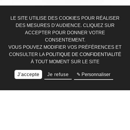
LE SITE UTILISE DES COOKIES POUR RÉALISER
DES MESURES D’AUDIENCE. CLIQUEZ SUR
ACCEPTER POUR DONNER VOTRE
CONSENTEMENT.
VOUS POUVEZ MODIFIER VOS PRÉFÉRENCES ET
CONSULTER LA
POLITIQUE DE CONFIDENTIALITÉ
À TOUT MOMENT SUR LE SITE
J'accepte
Je refuse
✎ Personnaliser